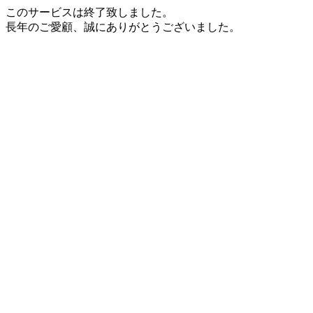
このサービスは終了致しました。
長年のご愛顧、誠にありがとうございました。