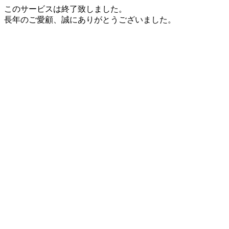
このサービスは終了致しました。
長年のご愛顧、誠にありがとうございました。